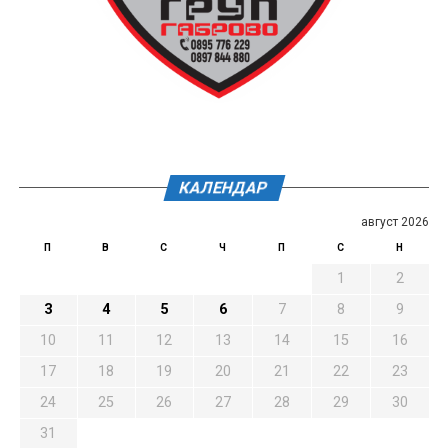
КАЛЕНДАР
август 2026
П
В
С
Ч
П
С
Н
1
2
3
4
5
6
7
8
9
10
11
12
13
14
15
16
17
18
19
20
21
22
23
24
25
26
27
28
29
30
31