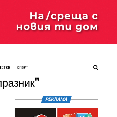
ЕСТВО
СПОРТ
 празник"
РЕКЛАМА