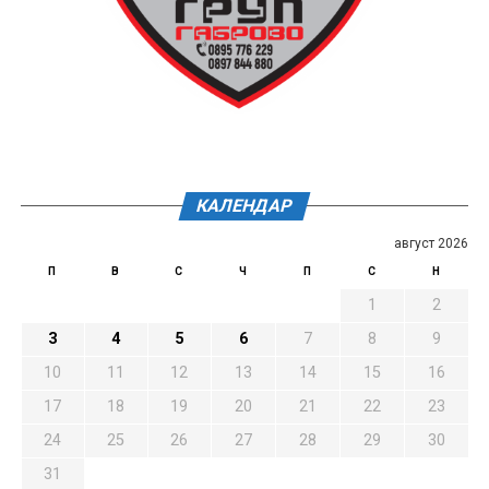
КАЛЕНДАР
август 2026
П
В
С
Ч
П
С
Н
1
2
3
4
5
6
7
8
9
10
11
12
13
14
15
16
17
18
19
20
21
22
23
24
25
26
27
28
29
30
31