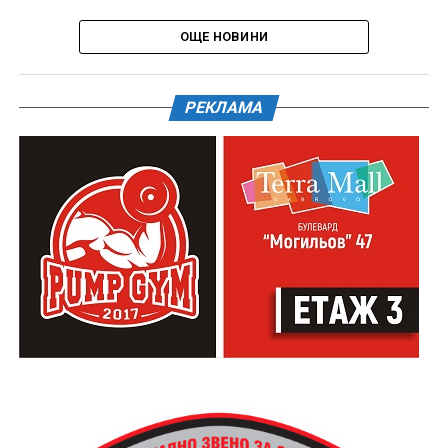
ОЩЕ НОВИНИ
РЕКЛАМА