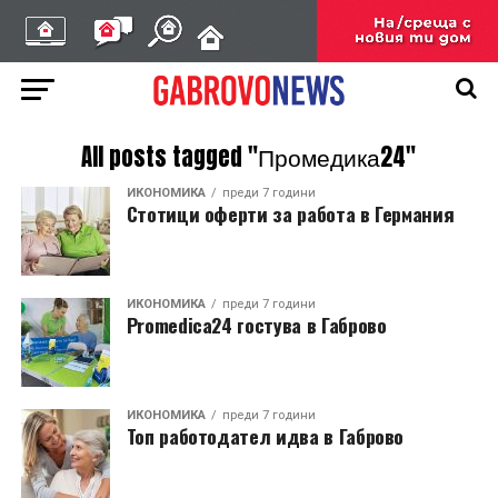
All posts tagged "Промедика24"
ИКОНОМИКА
преди 7 години
Стотици оферти за работа в Германия
ИКОНОМИКА
преди 7 години
Promedica24 гостува в Габрово
ИКОНОМИКА
преди 7 години
Топ работодател идва в Габрово