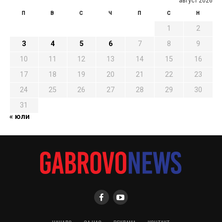
август 2026
П
В
С
Ч
П
С
Н
1
2
3
4
5
6
7
8
9
10
11
12
13
14
15
16
17
18
19
20
21
22
23
24
25
26
27
28
29
30
31
« юли