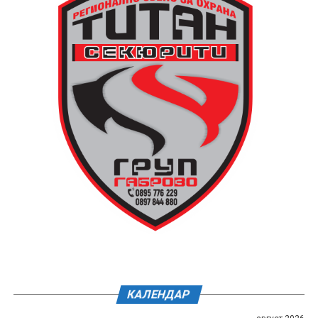
КАЛЕНДАР