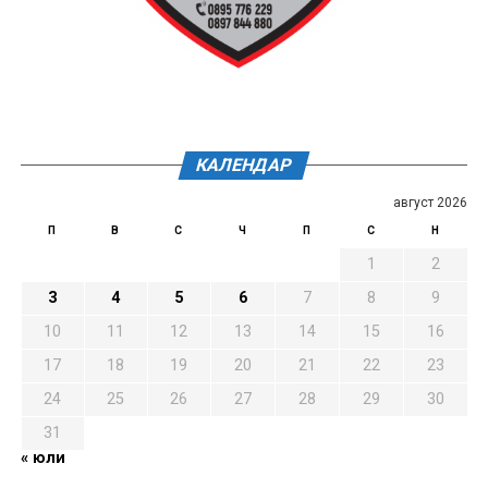
КАЛЕНДАР
август 2026
П
В
С
Ч
П
С
Н
1
2
3
4
5
6
7
8
9
10
11
12
13
14
15
16
17
18
19
20
21
22
23
24
25
26
27
28
29
30
31
« юли