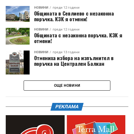
НОВИНИ
преди 12 години
Общината в Севлиево с незаконна
поръчка. КЗК я отмени!
НОВИНИ
преди 12 години
Общината с незаконна поръчка. КЗК я
отмени!
НОВИНИ
преди 13 години
Отмениха избора на изпълнител в
поръчка на Централен Балкан
ОЩЕ НОВИНИ
РЕКЛАМА