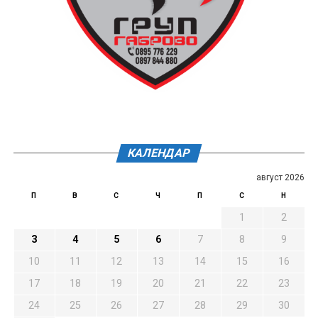
КАЛЕНДАР
август 2026
П
В
С
Ч
П
С
Н
1
2
3
4
5
6
7
8
9
10
11
12
13
14
15
16
17
18
19
20
21
22
23
24
25
26
27
28
29
30