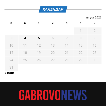
КАЛЕНДАР
август 2026
П
В
С
Ч
П
С
Н
1
2
3
4
5
6
7
8
9
10
11
12
13
14
15
16
17
18
19
20
21
22
23
24
25
26
27
28
29
30
31
« юли