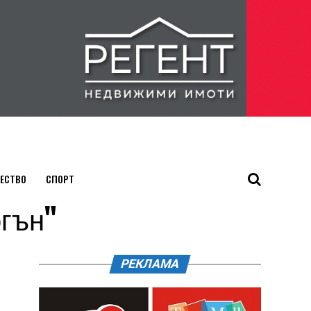
ЕСТВО
СПОРТ
огън"
РЕКЛАМА