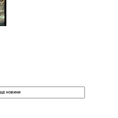
ЩЕ НОВИНИ