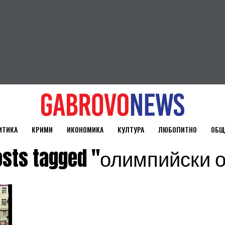
ИТИКА
КРИМИ
ИКОНОМИКА
КУЛТУРА
ЛЮБОПИТНО
ОБЩ
posts tagged "олимпийски 