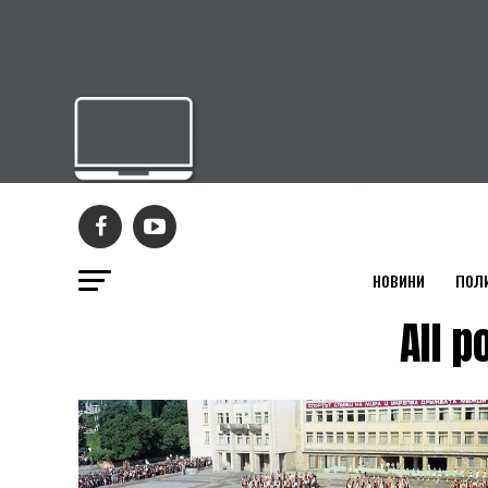
НОВИНИ
ПОЛ
All 