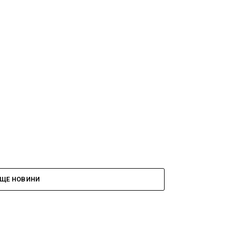
ЩЕ НОВИНИ