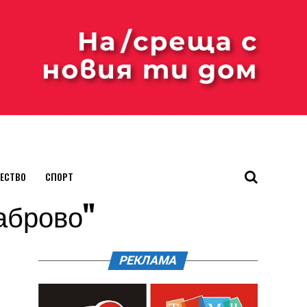
ЕСТВО
СПОРТ
Габрово"
РЕКЛАМА