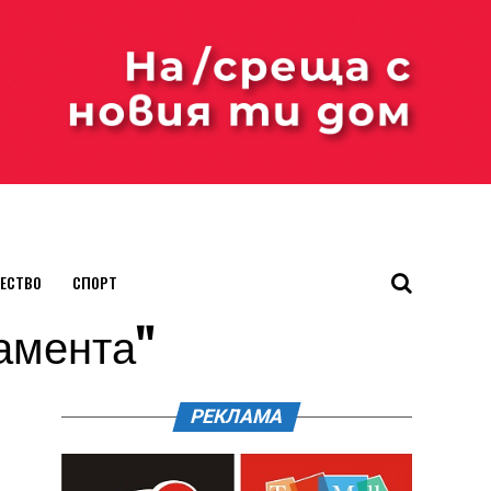
ЕСТВО
СПОРТ
ламента"
РЕКЛАМА