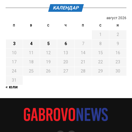
КАЛЕНДАР
август 2026
П
В
С
Ч
П
С
Н
1
2
3
4
5
6
7
8
9
10
11
12
13
14
15
16
17
18
19
20
21
22
23
24
25
26
27
28
29
30
31
« юли