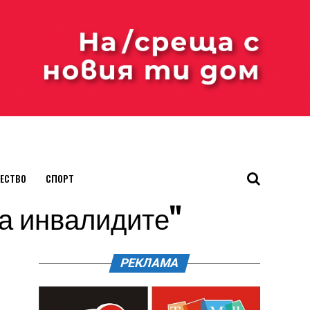
ЕСТВО
СПОРТ
на инвалидите"
РЕКЛАМА