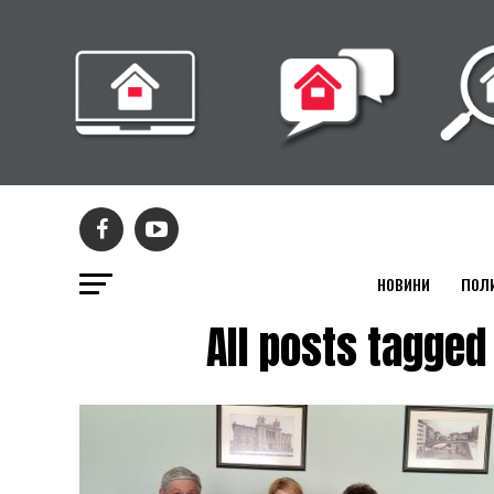
НОВИНИ
ПОЛ
All posts tag