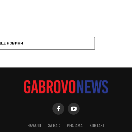
ЩЕ НОВИНИ
НАЧАЛО
ЗА НАС
РЕКЛАМА
КОНТАКТ