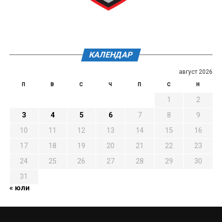
КАЛЕНДАР
август 2026
П
В
С
Ч
П
С
Н
1
2
3
4
5
6
7
8
9
10
11
12
13
14
15
16
17
18
19
20
21
22
23
24
25
26
27
28
29
30
31
« юли