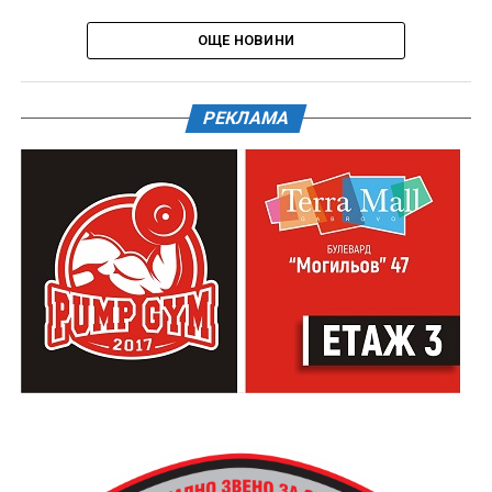
ОЩЕ НОВИНИ
РЕКЛАМА