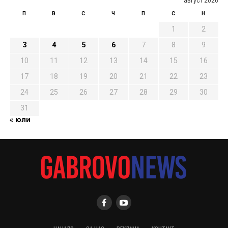
август 2026
П
В
С
Ч
П
С
Н
1
2
3
4
5
6
7
8
9
10
11
12
13
14
15
16
17
18
19
20
21
22
23
24
25
26
27
28
29
30
31
« юли