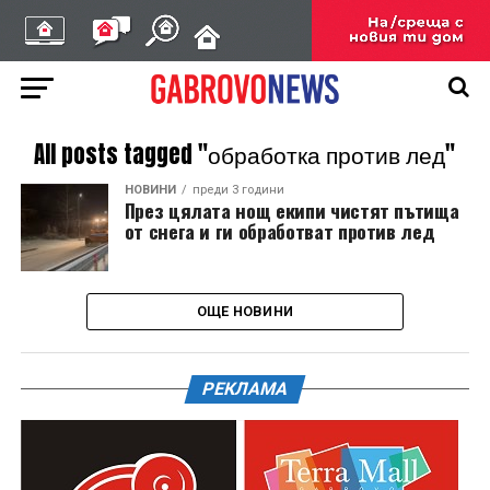
All posts tagged "обработка против лед"
НОВИНИ
преди 3 години
През цялата нощ екипи чистят пътища
от снега и ги обработват против лед
ОЩЕ НОВИНИ
РЕКЛАМА