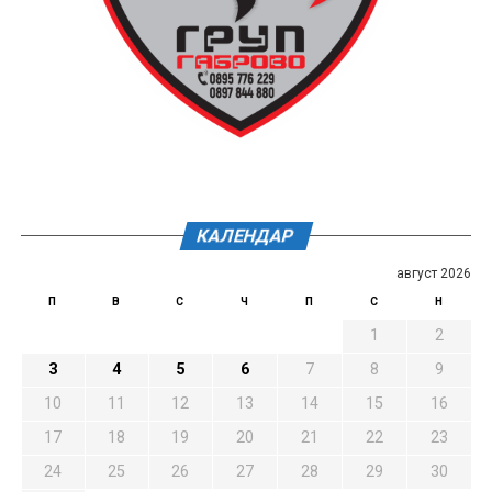
КАЛЕНДАР
август 2026
П
В
С
Ч
П
С
Н
1
2
3
4
5
6
7
8
9
10
11
12
13
14
15
16
17
18
19
20
21
22
23
24
25
26
27
28
29
30