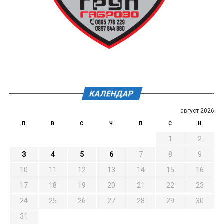
КАЛЕНДАР
август 2026
П
В
С
Ч
П
С
Н
1
2
3
4
5
6
7
8
9
10
11
12
13
14
15
16
17
18
19
20
21
22
23
24
25
26
27
28
29
30
31