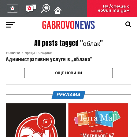
All posts tagged "облак"
НОВИНИ
преди 15 години
Административни услуги в „облака“
ОЩЕ НОВИНИ
РЕКЛАМА