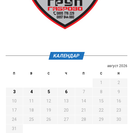
КАЛЕНДАР
август 2026
П
В
С
Ч
П
С
Н
1
2
3
4
5
6
7
8
9
10
11
12
13
14
15
16
17
18
19
20
21
22
23
24
25
26
27
28
29
30
31