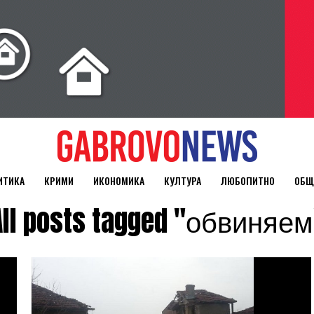
ИТИКА
КРИМИ
ИКОНОМИКА
КУЛТУРА
ЛЮБОПИТНО
ОБЩ
All posts tagged "обвиняем