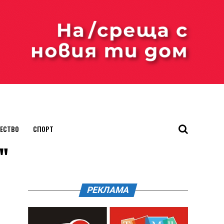
ЕСТВО
СПОРТ
"
РЕКЛАМА