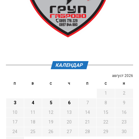
КАЛЕНДАР
август 2026
П
В
С
Ч
П
С
Н
1
2
3
4
5
6
7
8
9
10
11
12
13
14
15
16
17
18
19
20
21
22
23
24
25
26
27
28
29
30