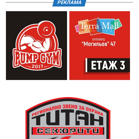
РЕКЛАМА