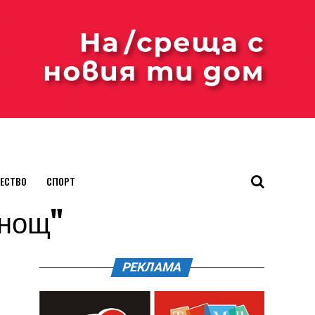
ЕСТВО
СПОРТ
 нощ"
РЕКЛАМА