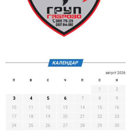
КАЛЕНДАР
август 2026
П
В
С
Ч
П
С
Н
1
2
3
4
5
6
7
8
9
10
11
12
13
14
15
16
17
18
19
20
21
22
23
24
25
26
27
28
29
30