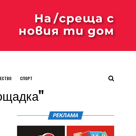
ЕСТВО
СПОРТ
лощадка"
РЕКЛАМА