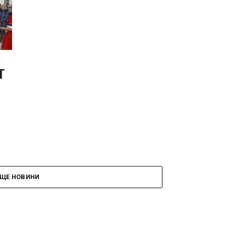
Г
ЩЕ НОВИНИ