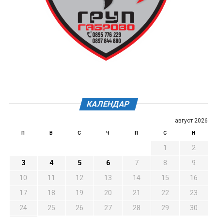
КАЛЕНДАР
август 2026
П
В
С
Ч
П
С
Н
1
2
3
4
5
6
7
8
9
10
11
12
13
14
15
16
17
18
19
20
21
22
23
24
25
26
27
28
29
30