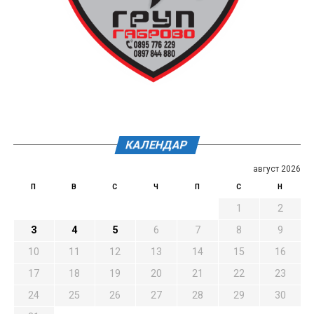
КАЛЕНДАР
август 2026
П
В
С
Ч
П
С
Н
1
2
3
4
5
6
7
8
9
10
11
12
13
14
15
16
17
18
19
20
21
22
23
24
25
26
27
28
29
30