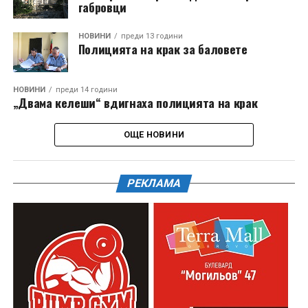
габровци
НОВИНИ
преди 13 години
Полицията на крак за баловете
НОВИНИ
преди 14 години
„Двама келеши“ вдигнаха полицията на крак
ОЩЕ НОВИНИ
РЕКЛАМА