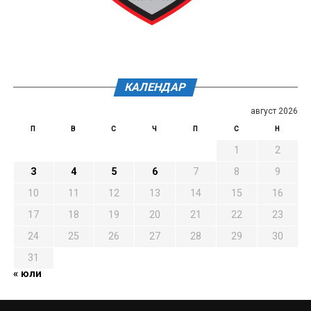
КАЛЕНДАР
август 2026
П
В
С
Ч
П
С
Н
1
2
3
4
5
6
7
8
9
10
11
12
13
14
15
16
17
18
19
20
21
22
23
24
25
26
27
28
29
30
31
« юли