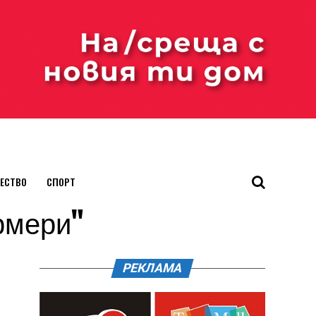
ЕСТВО
СПОРТ
ермери"
РЕКЛАМА