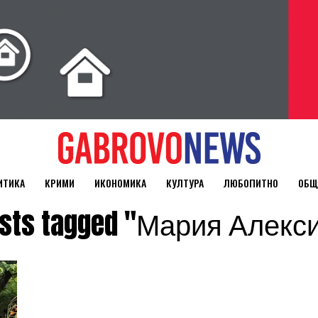
ИТИКА
КРИМИ
ИКОНОМИКА
КУЛТУРА
ЛЮБОПИТНО
ОБЩ
posts tagged "Мария Алекс