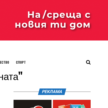
ЕСТВО
СПОРТ
ината"
РЕКЛАМА