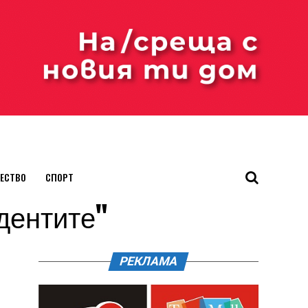
ЕСТВО
СПОРТ
ндентите"
РЕКЛАМА