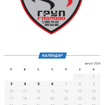
КАЛЕНДАР
август 2026
П
В
С
Ч
П
С
Н
1
2
3
4
5
6
7
8
9
10
11
12
13
14
15
16
17
18
19
20
21
22
23