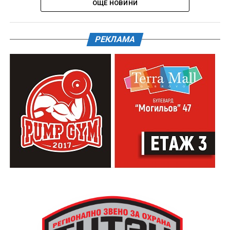
ОЩЕ НОВИНИ
РЕКЛАМА