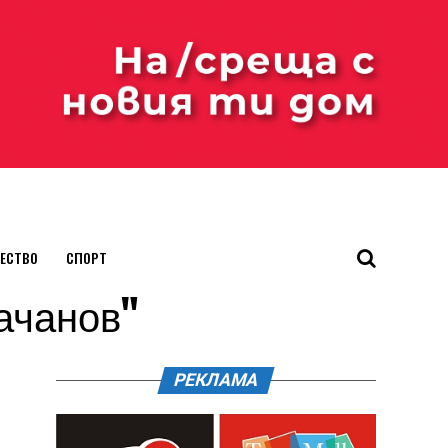
ЕСТВО
СПОРТ
качанов"
РЕКЛАМА