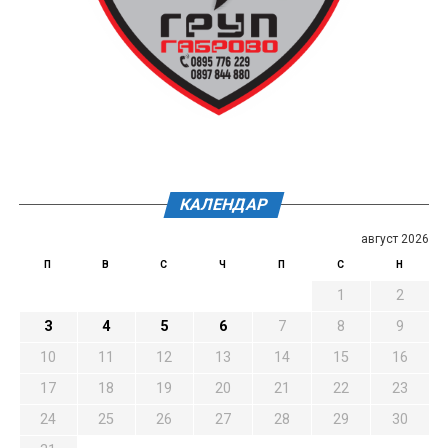
КАЛЕНДАР
август 2026
П
В
С
Ч
П
С
Н
1
2
3
4
5
6
7
8
9
10
11
12
13
14
15
16
17
18
19
20
21
22
23
24
25
26
27
28
29
30