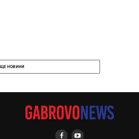
ЩЕ НОВИНИ