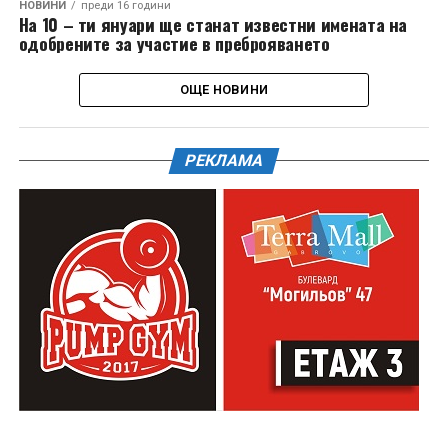
НОВИНИ
преди 16 години
На 10 – ти януари ще станат известни имената на
одобрените за участие в преброяването
ОЩЕ НОВИНИ
РЕКЛАМА