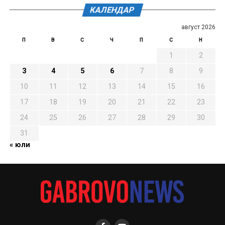
КАЛЕНДАР
август 2026
П
В
С
Ч
П
С
Н
1
2
3
4
5
6
7
8
9
10
11
12
13
14
15
16
17
18
19
20
21
22
23
24
25
26
27
28
29
30
31
« юли