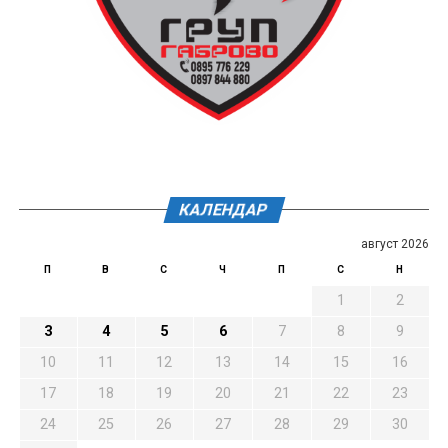
КАЛЕНДАР
август 2026
П
В
С
Ч
П
С
Н
1
2
3
4
5
6
7
8
9
10
11
12
13
14
15
16
17
18
19
20
21
22
23
24
25
26
27
28
29
30