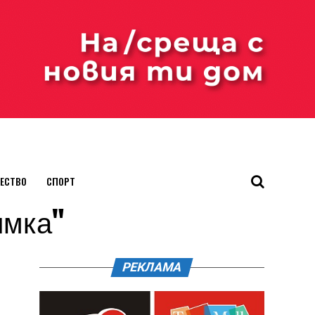
ЕСТВО
СПОРТ
нимка"
РЕКЛАМА