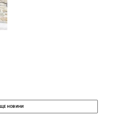
ЩЕ НОВИНИ