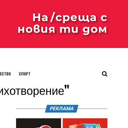
ЕСТВО
СПОРТ
стихотворение"
РЕКЛАМА