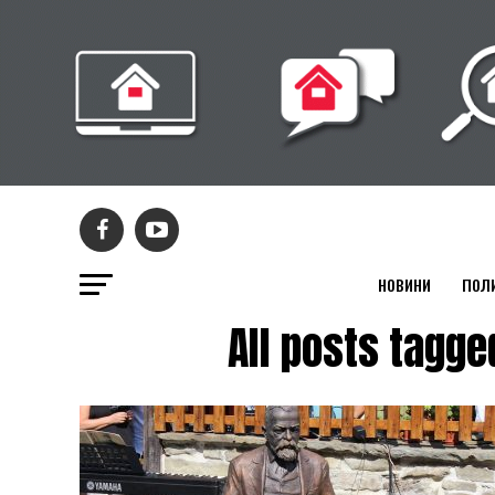
НОВИНИ
ПОЛ
All posts tag