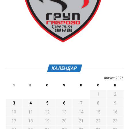
КАЛЕНДАР
август 2026
П
В
С
Ч
П
С
Н
1
2
3
4
5
6
7
8
9
10
11
12
13
14
15
16
17
18
19
20
21
22
23