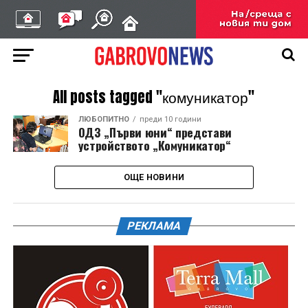
All posts tagged "комуникатор"
ЛЮБОПИТНО
преди 10 години
ОДЗ „Първи юни“ представи
устройството „Комуникатор“
ОЩЕ НОВИНИ
РЕКЛАМА