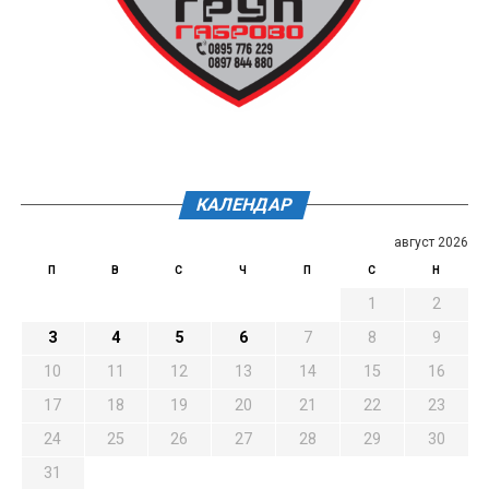
КАЛЕНДАР
август 2026
П
В
С
Ч
П
С
Н
1
2
3
4
5
6
7
8
9
10
11
12
13
14
15
16
17
18
19
20
21
22
23
24
25
26
27
28
29
30
31