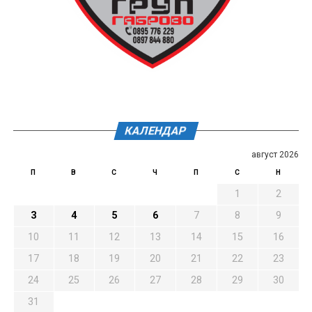
КАЛЕНДАР
август 2026
П
В
С
Ч
П
С
Н
1
2
3
4
5
6
7
8
9
10
11
12
13
14
15
16
17
18
19
20
21
22
23
24
25
26
27
28
29
30
31