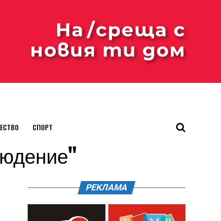
ЕСТВО
СПОРТ
блюдение"
РЕКЛАМА