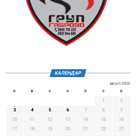
КАЛЕНДАР
август 2026
П
В
С
Ч
П
С
Н
1
2
3
4
5
6
7
8
9
10
11
12
13
14
15
16
17
18
19
20
21
22
23