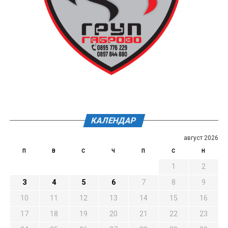
КАЛЕНДАР
август 2026
П
В
С
Ч
П
С
Н
1
2
3
4
5
6
7
8
9
10
11
12
13
14
15
16
17
18
19
20
21
22
23