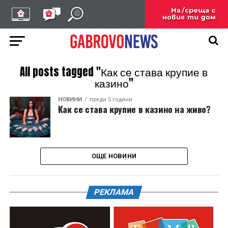
All posts tagged "Как се става крупие в
казино"
НОВИНИ
преди 5 години
Как се става крупие в казино на живо?
ОЩЕ НОВИНИ
РЕКЛАМА