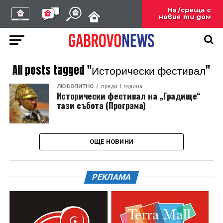
All posts tagged "Исторически фестивал"
ЛЮБОПИТНО
преди 1 година
Исторически фестивал на „Градище“
тази събота (Програма)
ОЩЕ НОВИНИ
РЕКЛАМА