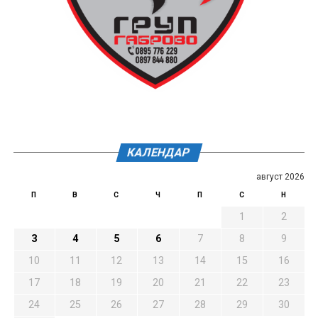
КАЛЕНДАР
август 2026
П
В
С
Ч
П
С
Н
1
2
3
4
5
6
7
8
9
10
11
12
13
14
15
16
17
18
19
20
21
22
23
24
25
26
27
28
29
30