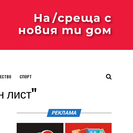
ЕСТВО
СПОРТ
н лист"
РЕКЛАМА