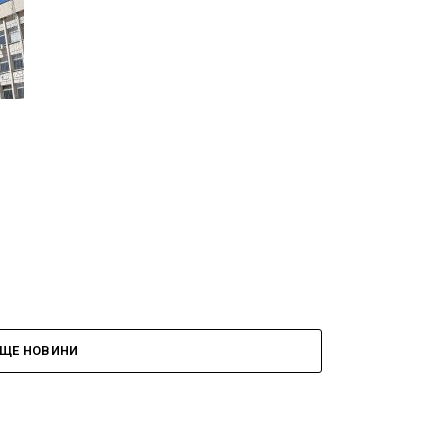
ЩЕ НОВИНИ