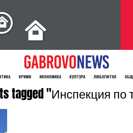
ИТИКА
КРИМИ
ИКОНОМИКА
КУЛТУРА
ЛЮБОПИТНО
ОБЩ
osts tagged "Инспекция по 