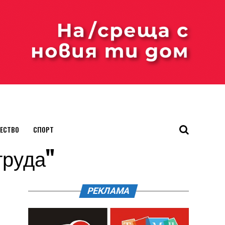
ЕСТВО
СПОРТ
труда"
РЕКЛАМА