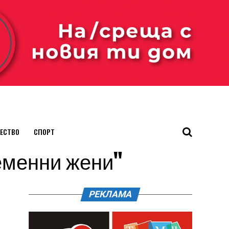
ЕСТВО
СПОРТ
ременни жени"
РЕКЛАМА