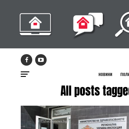
НОВИНИ
ПОЛ
All posts ta